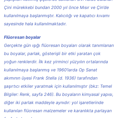
Çini mürekkebi bundan 2000 yıl önce Mısır ve Çin’de
kullanılmaya başlanmıştır. Kalıcılığı ve kapatıcı kıvamı
sayesinde hala kullanılmaktadır.
Flüoresan boyalar
Gerçekte gün ışığı flüoresan boyaları olarak tanımlanan
bu boyalar, parlak, gösterişli bir etki yaratan çok
yoğun renklerdir. İlk kez yirminci yüzyılın ortalarında
kullanılmaya başlanmış ve 1960’larda Op Sanat
akımının üyesi Frank Stella (d. 1936) tarafından
şaşırtıcı etkiler yaratmak için kullanılmıştır (bkz: Temel
Bilgiler: Renk, sayfa 246). Bu boyaların kimyasal yapısı,
diğer iki parlak maddeyle aynıdır: yol işaretlerinde
kullanılan flüoresan malzemeler ve karanlıkta parlayan