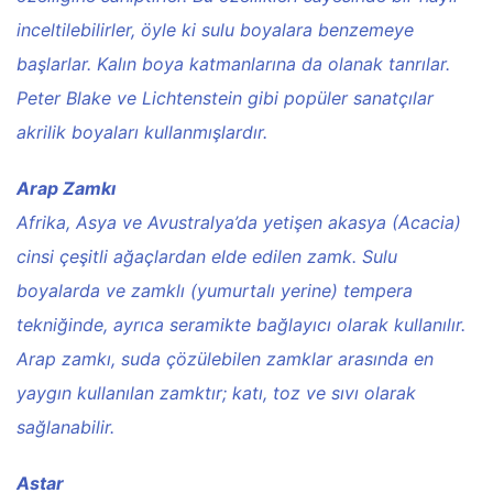
inceltilebilirler, öyle ki sulu boyalara benzemeye
başlarlar. Kalın boya katmanlarına da olanak tanrılar.
Peter Blake ve Lichtenstein gibi popüler sanatçılar
akrilik boyaları kullanmışlardır.
Arap Zamkı
Afrika, Asya ve Avustralya’da yetişen akasya (Acacia)
cinsi çeşitli ağaçlardan elde edilen zamk. Sulu
boyalarda ve zamklı (yumurtalı yerine) tempera
tekniğinde, ayrıca seramikte bağlayıcı olarak kullanılır.
Arap zamkı, suda çözülebilen zamklar arasında en
yaygın kullanılan zamktır; katı, toz ve sıvı olarak
sağlanabilir.
Astar