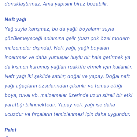
donuklaştırmaz. Ama yapısını biraz bozabilir.
Neft yağı
Yağ suyla karışmaz, bu da yağlı boyaların suyla
çözülemeyeceği anlamına gelir (bazı çok özel modern
malzemeler dışında). Neft yağı, yağlı boyaları
inceltmek ve daha yumuşak huylu bir hale getirmek ya
da kısmen kurumuş yağları reaktife etmek için kullanılır.
Neft yağı iki şekilde satılır; doğal ve yapay. Doğal neft
yağı ağaçların özsularından çıkarılır ve temas ettiği
boya, tuval vb. malzemeler üzerinde uzun süreli bir etki
yarattığı bilinmektedir. Yapay neft yağı ise daha
ucuzdur ve fırçaların temizlenmesi için daha uygundur.
Palet