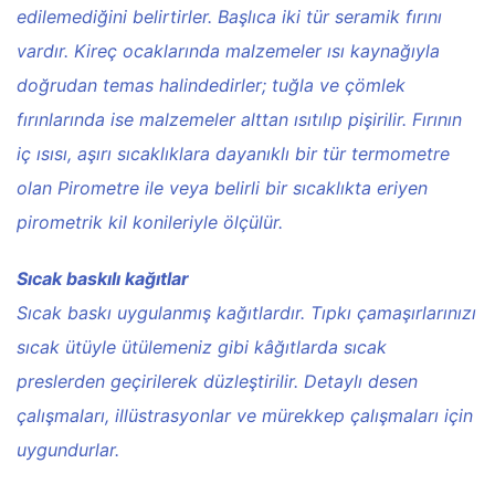
edilemediğini belirtirler. Başlıca iki tür seramik fırını
vardır. Kireç ocaklarında malzemeler ısı kaynağıyla
doğrudan temas halindedirler; tuğla ve çömlek
fırınlarında ise malzemeler alttan ısıtılıp pişirilir. Fırının
iç ısısı, aşırı sıcaklıklara dayanıklı bir tür termometre
olan Pirometre ile veya belirli bir sıcaklıkta eriyen
pirometrik kil konileriyle ölçülür.
Sıcak baskılı kağıtlar
Sıcak baskı uygulanmış kağıtlardır. Tıpkı çamaşırlarınızı
sıcak ütüyle ütülemeniz gibi kâğıtlarda sıcak
preslerden geçirilerek düzleştirilir. Detaylı desen
çalışmaları, illüstrasyonlar ve mürekkep çalışmaları için
uygundurlar.