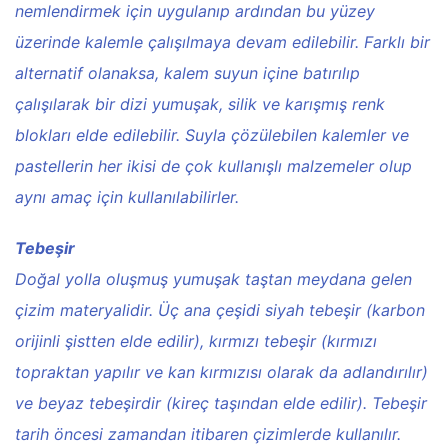
nemlendirmek için uygulanıp ardından bu yüzey
üzerinde kalemle çalışılmaya devam edilebilir. Farklı bir
alternatif olanaksa, kalem suyun içine batırılıp
çalışılarak bir dizi yumuşak, silik ve karışmış renk
blokları elde edilebilir. Suyla çözülebilen kalemler ve
pastellerin her ikisi de çok kullanışlı malzemeler olup
aynı amaç için kullanılabilirler.
Tebeşir
Doğal yolla oluşmuş yumuşak taştan meydana gelen
çizim materyalidir. Üç ana çeşidi siyah tebeşir (karbon
orijinli şistten elde edilir), kırmızı tebeşir (kırmızı
topraktan yapılır ve kan kırmızısı olarak da adlandırılır)
ve beyaz tebeşirdir (kireç taşından elde edilir). Tebeşir
tarih öncesi zamandan itibaren çizimlerde kullanılır.