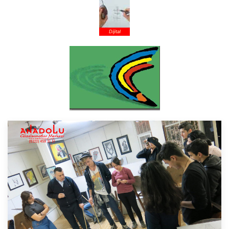
Dijital