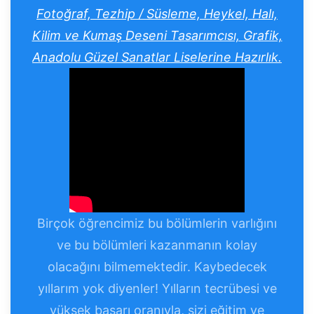
Fotoğraf, Tezhip / Süsleme, Heykel, Halı,
Kilim ve Kumaş Deseni Tasarımcısı, Grafik,
Anadolu Güzel Sanatlar Liselerine Hazırlık.
Birçok öğrencimiz bu bölümlerin varlığını
ve bu bölümleri kazanmanın kolay
olacağını bilmemektedir. Kaybedecek
yıllarım yok diyenler! Yılların tecrübesi ve
yüksek başarı oranıyla, sizi eğitim ve