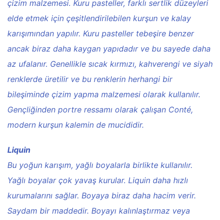
çizim malzemesi. Kuru pasteller, farklı sertlik düzeyleri
elde etmek için çeşitlendirilebilen kurşun ve kalay
karışımından yapılır. Kuru pasteller tebeşire benzer
ancak biraz daha kaygan yapıdadır ve bu sayede daha
az ufalanır. Genellikle sıcak kırmızı, kahverengi ve siyah
renklerde üretilir ve bu renklerin herhangi bir
bileşiminde çizim yapma malzemesi olarak kullanılır.
Gençliğinden portre ressamı olarak çalışan Conté,
modern kurşun kalemin de mucididir.
Liquin
Bu yoğun karışım, yağlı boyalarla birlikte kullanılır.
Yağlı boyalar çok yavaş kurular. Liquin daha hızlı
kurumalarını sağlar. Boyaya biraz daha hacim verir.
Saydam bir maddedir. Boyayı kalınlaştırmaz veya