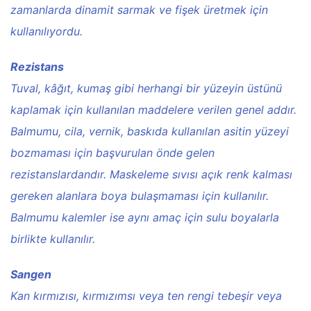
zamanlarda dinamit sarmak ve fişek üretmek için
kullanılıyordu.
Rezistans
Tuval, kâğıt, kumaş gibi herhangi bir yüzeyin üstünü
kaplamak için kullanılan maddelere verilen genel addır.
Balmumu, cila, vernik, baskıda kullanılan asitin yüzeyi
bozmaması için başvurulan önde gelen
rezistanslardandır. Maskeleme sıvısı açık renk kalması
gereken alanlara boya bulaşmaması için kullanılır.
Balmumu kalemler ise aynı amaç için sulu boyalarla
birlikte kullanılır.
Sangen
Kan kırmızısı, kırmızımsı veya ten rengi tebeşir veya