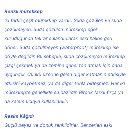
Renkli mürekkep
İki farklı çeşit mürekkep vardır: Suda çözülen ve suda
çözülmeyen. Suda çözülen mürekkep eğer
kuruduğunda tekrar sulandırılarak eski haline geri
döner. Suda çözülmeyen (waterproof) mürekkep ise
böyle değildir. Bu sebeple, suda çözülmeyen mürekkep
çizgi çekmek ya da zemine genel ton atmak için daha
uygundur. Çünkü üzerine gelen diğer katmanın etkisiyle
etkisini kaybetmez, ya da diğer tonla birleşmez. Her iki
mürekkepte genellikle su bazlıdır. Birçok farklı fırça ya
da kalem ucuyla kullanılabilir.
Resim Kâğıdı
Güçlü beyaz ve donuk renklidirler. Benzerleri eski