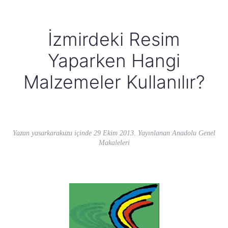
İzmirdeki Resim
Yaparken Hangi
Malzemeler Kullanılır?
Yazan
yasarkarakuzu
içinde
29 Ekim 2013
. Yayınlanan
Anadolu Genel
Makaleleri