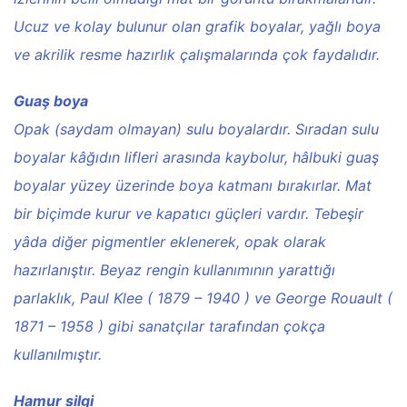
Ucuz ve kolay bulunur olan grafik boyalar, yağlı boya
ve akrilik resme hazırlık çalışmalarında çok faydalıdır.
Guaş boya
Opak (saydam olmayan) sulu boyalardır. Sıradan sulu
boyalar kâğıdın lifleri arasında kaybolur, hâlbuki guaş
boyalar yüzey üzerinde boya katmanı bırakırlar. Mat
bir biçimde kurur ve kapatıcı güçleri vardır. Tebeşir
yâda diğer pigmentler eklenerek, opak olarak
hazırlanıştır. Beyaz rengin kullanımının yarattığı
parlaklık, Paul Klee ( 1879 – 1940 ) ve George Rouault (
1871 – 1958 ) gibi sanatçılar tarafından çokça
kullanılmıştır.
Hamur silgi