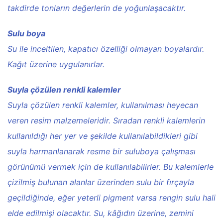
takdirde tonların değerlerin de yoğunlaşacaktır.
Sulu boya
Su ile inceltilen, kapatıcı özelliği olmayan boyalardır.
Kağıt üzerine uygulanırlar.
Suyla çözülen renkli kalemler
Suyla çözülen renkli kalemler, kullanılması heyecan
veren resim malzemeleridir. Sıradan renkli kalemlerin
kullanıldığı her yer ve şekilde kullanılabildikleri gibi
suyla harmanlanarak resme bir suluboya çalışması
görünümü vermek için de kullanılabilirler. Bu kalemlerle
çizilmiş bulunan alanlar üzerinden sulu bir fırçayla
geçildiğinde, eğer yeterli pigment varsa rengin sulu hali
elde edilmişi olacaktır. Su, kâğıdın üzerine, zemini