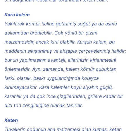
Kara kalem
Yakılarak kömür haline getirilmiş söğüt ya da asma
dallarından üretilebilir. Çok yönlü bir çizim
malzemesidir, ancak kirli olabilir. Kurşun kalem, bu
maddenin sıkıştırılmış ve ahşapla çerçevelenmiş halidir;
bunun yapılmasının avantajı, ellerinizin kirlenmesini
önlemesidir. Aynı zamanda, kalem kömür çubuktan
farklı olarak, baskı uygulandığında kolayca
kırılmayacaktır. Kara kalemler koyu siyahın güçlü,
karanlık ya da çok ince çizgilerinden, grilere kadar bir
dizi ton zenginliğine olanak tanırlar.
Keten
Tuvallerin çoğunun ana malzemesi olan kumaş, keten