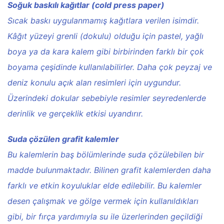
Soğuk baskılı kağıtlar (cold press paper)
Sıcak baskı uygulanmamış kağıtlara verilen isimdir.
Kâğıt yüzeyi grenli (dokulu) olduğu için pastel, yağlı
boya ya da kara kalem gibi birbirinden farklı bir çok
boyama çeşidinde kullanılabilirler. Daha çok peyzaj ve
deniz konulu açık alan resimleri için uygundur.
Üzerindeki dokular sebebiyle resimler seyredenlerde
derinlik ve gerçeklik etkisi uyandırır.
Suda çözülen grafit kalemler
Bu kalemlerin baş bölümlerinde suda çözülebilen bir
madde bulunmaktadır. Bilinen grafit kalemlerden daha
farklı ve etkin koyuluklar elde edilebilir. Bu kalemler
desen çalışmak ve gölge vermek için kullanıldıkları
gibi, bir fırça yardımıyla su ile üzerlerinden geçildiği