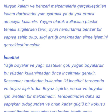
Kurşun kalem ve benzeri malzemelerle gerçekleştirilen
kalem darbelerini yumuşatmak ya da yok etmek
amacıyla kullanılır. Yaygın olarak kullanılan plastik
temelli silgilerden farkı, oyun hamurlarına benzer bir
yapıya sahip olup, silgi artığı bırakmadan silme işlemini
gerçekleştirmesidir.
İnceltici
Yağlı boyalar ve yağlı pasteller çok yoğun boyalardır
bu yüzden kullanılmadan önce inceltmek gerekir.
Ressamlar tarafından kullanılan iki inceltici terebentin
ve beyaz ispirtodur. Beyaz ispirto, vernik ve boyalar
için üretilen bir malzemedir. Terebentinden daha az
yapışkan olduğundan ve onun kadar güçlü bir kokusu
olmadığından ressamlar tarafından tercih edilir.