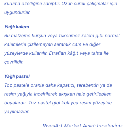
kuruma özelliğine sahiptir. Uzun süreli çalışmalar için
uygundurlar.
Yağlı kalem
Bu malzeme kurşun veya tükenmez kalem gibi normal
kalemlerle çizilemeyen seramik cam ve diğer
yüzeylerde kullanılır. Etrafları kâğıt veya tahta ile
çevrilidir.
Yağlı pastel
Toz pastele oranla daha kapatıcı, terebentin ya da
resim yağıyla inceltilerek akışkan hale getirilebilen
boyalardır. Toz pastel gibi kolayca resim yüzeyine
yayılmazlar.
RisusArt Market Açıldı İnceleyiniz