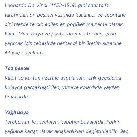
Leonardo Da Vinci (1452-1519) gibi sanatçılar
tarafından on beşinci yüzyılda kullanıldı ve spontane
çizimlerde tercih edilen en popüler malzeme olarak
kaldı. Mum boya ve pastel boyanın tersine, çizim
yapmak için tebeşirde herhangi bir üretim sürecine
ihtiyaç duyulmaz.
Toz pastel
Kâğıt ve karton üzerine uygulanan, renk geçişlerini
kolayca gerçekleştirilen, yüzeye kolaylıkla yayılan
boyalardır.
Yağlı boya
Terebentin ile inceltilen, kapatıcı boyalardır. Farklı
yağlarla karıştırılarak akışkanlıkları değiştirilebilir. Geç