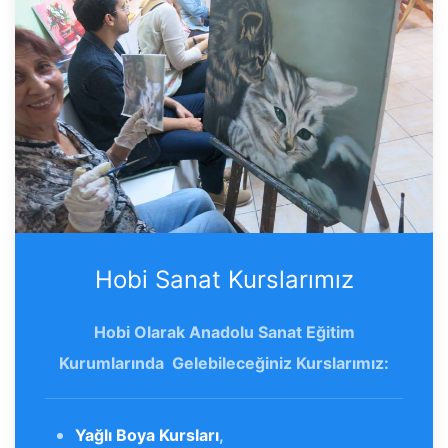
Hobi Sanat Kurslarımız
Hobi Olarak Anadolu Sanat Eğitim
Kurumlarında Gelebileceğiniz Kurslarımız:
Yağlı Boya Kursları
,