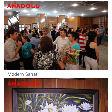
Modern Sanat