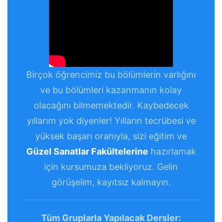
Birçok öğrencimiz bu bölümlerin varlığını
ve bu bölümleri kazanmanın kolay
olacağını bilmemektedir. Kaybedecek
yıllarım yok diyenler! Yılların tecrübesi ve
yüksek başarı oranıyla, sizi eğitim ve
Güzel Sanatlar Fakültelerine
hazırlamak
için kursumuza bekliyoruz. Gelin
görüşelim, kayıtsız kalmayın.
Tüm Gruplarla Yapılacak Dersler: