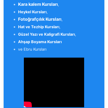
Kara kalem Kursları
,
Heykel Kursları
,
Fotoğrafçılık Kursları
,
Hat ve Tezhip Kursları
,
Güzel Yazı ve Kaligrafi Kursları
,
Ahşap Boyama Kursları
ve Ebru Kursları