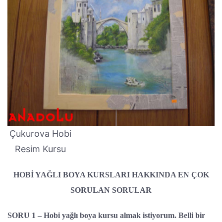
Çukurova Hobi
Resim Kursu
HOBİ YAĞLI BOYA KURSLARI HAKKINDA EN ÇOK
SORULAN SORULAR
SORU 1 – Hobi yağlı boya kursu almak istiyorum. Belli bir