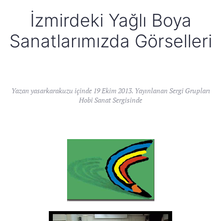
İzmirdeki Yağlı Boya
Sanatlarımızda Görselleri
Yazan
yasarkarakuzu
içinde
19 Ekim 2013
. Yayınlanan
Sergi Grupları
Hobi Sanat Sergisinde