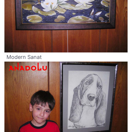
Modern Sanat