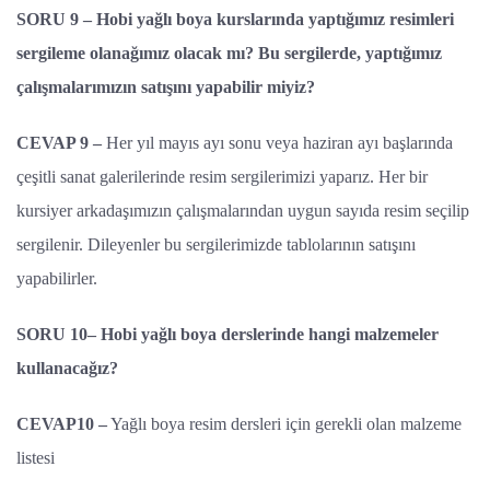
SORU 9 – Hobi yağlı boya kurslarında yaptığımız resimleri
sergileme olanağımız olacak mı? Bu sergilerde, yaptığımız
çalışmalarımızın satışını yapabilir miyiz?
CEVAP 9 –
Her yıl mayıs ayı sonu veya haziran ayı başlarında
çeşitli sanat galerilerinde resim sergilerimizi yaparız. Her bir
kursiyer arkadaşımızın çalışmalarından uygun sayıda resim seçilip
sergilenir. Dileyenler bu sergilerimizde tablolarının satışını
yapabilirler.
SORU 10– Hobi yağlı boya derslerinde hangi malzemeler
kullanacağız?
CEVAP10 –
Yağlı boya resim dersleri için gerekli olan malzeme
listesi