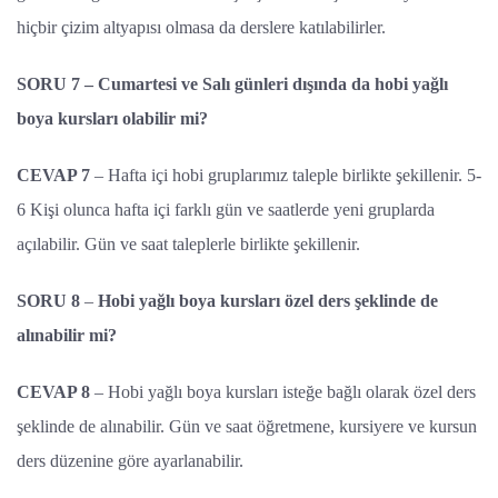
hiçbir çizim altyapısı olmasa da derslere katılabilirler.
SORU 7 – Cumartesi ve Salı günleri dışında da hobi yağlı
boya kursları olabilir mi?
CEVAP 7
– Hafta içi hobi gruplarımız taleple birlikte şekillenir. 5-
6 Kişi olunca hafta içi farklı gün ve saatlerde yeni gruplarda
açılabilir. Gün ve saat taleplerle birlikte şekillenir.
SORU 8
–
Hobi yağlı boya kursları özel ders şeklinde de
alınabilir mi?
CEVAP 8
– Hobi yağlı boya kursları isteğe bağlı olarak özel ders
şeklinde de alınabilir. Gün ve saat öğretmene, kursiyere ve kursun
ders düzenine göre ayarlanabilir.