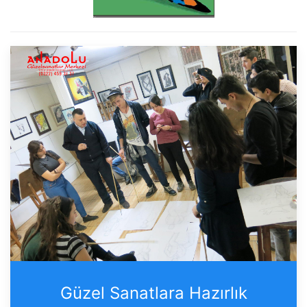
Güzel Sanatlara Hazırlık