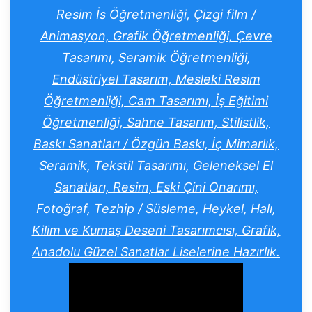
Resim İs Öğretmenliği, Çizgi film /
Animasyon, Grafik Öğretmenliği, Çevre
Tasarımı, Seramik Öğretmenliği,
Endüstriyel Tasarım, Mesleki Resim
Öğretmenliği, Cam Tasarımı, İş Eğitimi
Öğretmenliği, Sahne Tasarım, Stilistlik,
Baskı Sanatları / Özgün Baskı, İç Mimarlık,
Seramik, Tekstil Tasarımı, Geleneksel El
Sanatları, Resim, Eski Çini Onarımı,
Fotoğraf, Tezhip / Süsleme, Heykel, Halı,
Kilim ve Kumaş Deseni Tasarımcısı, Grafik,
Anadolu Güzel Sanatlar Liselerine Hazırlık.