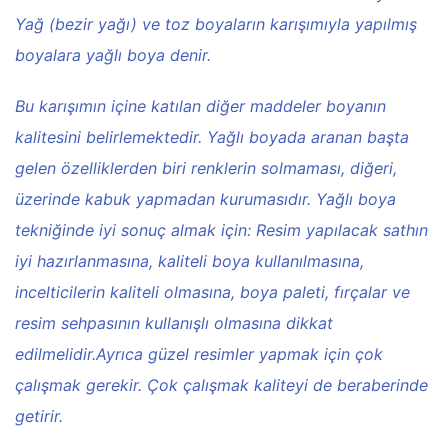
Yağ (bezir yağı) ve toz boyaların karışımıyla yapılmış
boyalara yağlı boya denir.
Bu karışımın içine katılan diğer maddeler boyanın
kalitesini belirlemektedir. Yağlı boyada aranan başta
gelen özelliklerden biri renklerin solmaması, diğeri,
üzerinde kabuk yapmadan kurumasıdır. Yağlı boya
tekniğinde iyi sonuç almak için: Resim yapılacak sathın
iyi hazırlanmasına, kaliteli boya kullanılmasına,
incelticilerin kaliteli olmasına, boya paleti, fırçalar ve
resim sehpasının kullanışlı olmasına dikkat
edilmelidir.Ayrıca güzel resimler yapmak için çok
çalışmak gerekir. Çok çalışmak kaliteyi de beraberinde
getirir.