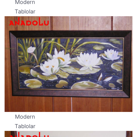
Modern
Tablolar
Modern
Tablolar