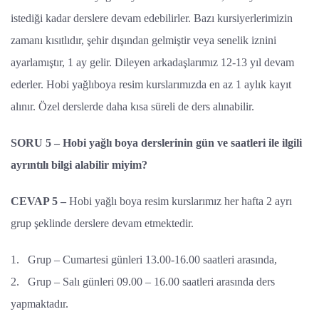
istediği kadar derslere devam edebilirler. Bazı kursiyerlerimizin
zamanı kısıtlıdır, şehir dışından gelmiştir veya senelik iznini
ayarlamıştır, 1 ay gelir. Dileyen arkadaşlarımız 12-13 yıl devam
ederler. Hobi yağlıboya resim kurslarımızda en az 1 aylık kayıt
alınır. Özel derslerde daha kısa süreli de ders alınabilir.
SORU 5 – Hobi yağlı boya derslerinin gün ve saatleri ile ilgili
ayrıntılı bilgi alabilir miyim?
CEVAP 5 –
Hobi yağlı boya resim kurslarımız her hafta 2 ayrı
grup şeklinde derslere devam etmektedir.
1.
Grup – Cumartesi günleri 13.00-16.00 saatleri arasında,
2.
Grup – Salı günleri 09.00 – 16.00 saatleri arasında ders
yapmaktadır.