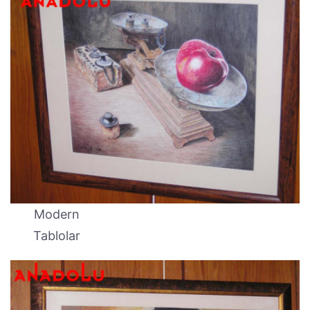
Modern
Tablolar