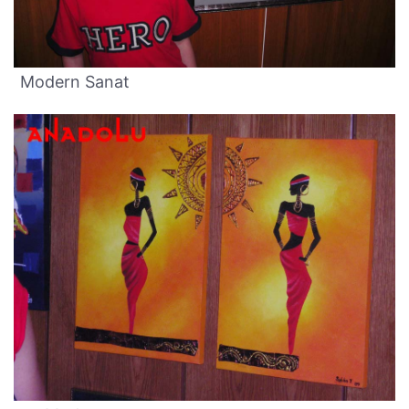
Modern Sanat