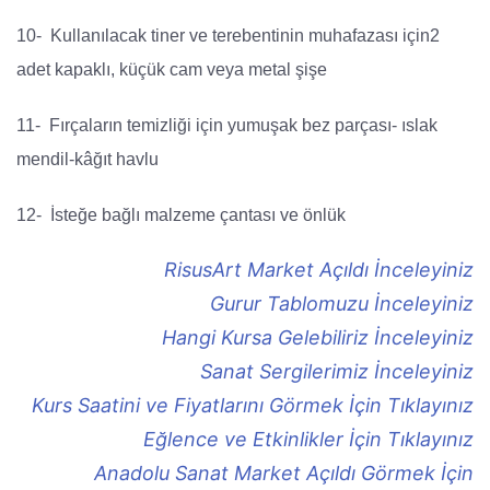
10- Kullanılacak tiner ve terebentinin muhafazası için2
adet kapaklı, küçük cam veya metal şişe
11- Fırçaların temizliği için yumuşak bez parçası- ıslak
mendil-kâğıt havlu
12- İsteğe bağlı malzeme çantası ve önlük
RisusArt Market Açıldı İnceleyiniz
Gurur Tablomuzu İnceleyiniz
Hangi Kursa Gelebiliriz İnceleyiniz
Sanat Sergilerimiz İnceleyiniz
Kurs Saatini ve Fiyatlarını Görmek İçin Tıklayınız
Eğlence ve Etkinlikler İçin Tıklayınız
Anadolu Sanat Market Açıldı Görmek İçin