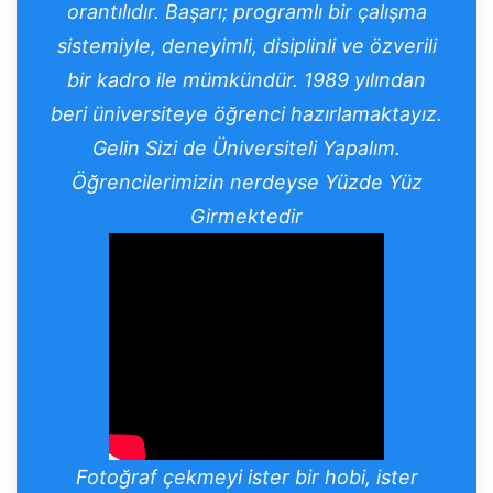
orantılıdır.
Başarı; programlı bir çalışma
sistemiyle, deneyimli, disiplinli ve özverili
bir kadro ile mümkündür. 1989 yılından
beri üniversiteye öğrenci hazırlamaktayız.
Gelin Sizi de Üniversiteli
Yapalım.
Öğrencilerimizin nerdeyse Yüzde Yüz
Girmektedir
Fotoğraf çekmeyi
ister bir hobi, ister