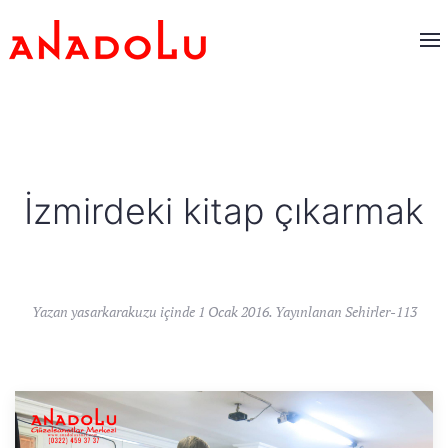
İzmirdeki kitap çıkarmak
Yazan
yasarkarakuzu
içinde
1 Ocak 2016
. Yayınlanan
Sehirler-113