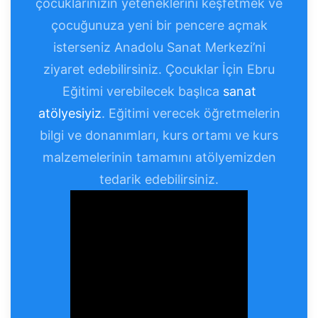
çocuklarınızın yeteneklerini keşfetmek ve
çocuğunuza yeni bir pencere açmak
isterseniz Anadolu Sanat Merkezi’ni
ziyaret edebilirsiniz. Çocuklar İçin Ebru
Eğitimi verebilecek başlıca
sanat
atölyesiyiz
. Eğitimi verecek öğretmelerin
bilgi ve donanımları, kurs ortamı ve kurs
malzemelerinin tamamını atölyemizden
tedarik edebilirsiniz.