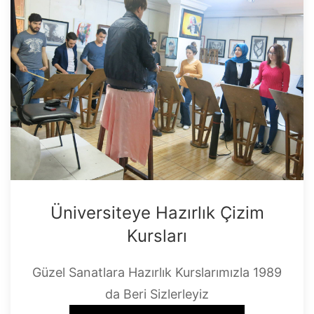
Üniversiteye Hazırlık Çizim
Kursları
Güzel Sanatlara Hazırlık Kurslarımızla 1989
da Beri Sizlerleyiz