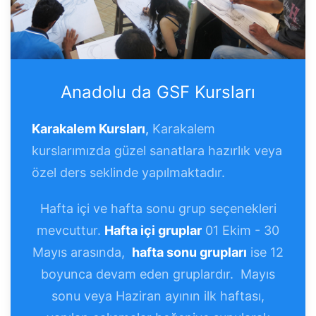
Anadolu da GSF Kursları
Karakalem Kursları
,
Karakalem
kurslarımızda güzel sanatlara hazırlık veya
özel ders seklinde yapılmaktadır.
Hafta içi ve hafta sonu grup seçenekleri
mevcuttur.
Hafta içi gruplar
01 Ekim - 30
Mayıs arasında,
hafta sonu grupları
ise 12
boyunca devam eden gruplardır. Mayıs
sonu veya Haziran ayının ilk haftası,