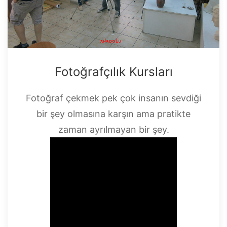
Fotoğrafçılık Kursları
Fotoğraf çekmek pek çok insanın sevdiği
bir şey olmasına karşın ama pratikte
zaman ayrılmayan bir şey.