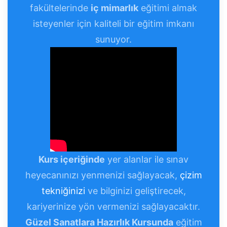
fakültelerinde
iç mimarlık
eğitimi almak
isteyenler için kaliteli bir eğitim imkanı
sunuyor.
Kurs içeriğinde
yer alanlar ile sınav
heyecanınızı yenmenizi sağlayacak,
çizim
tekniğinizi
ve bilginizi geliştirecek,
kariyerinize yön vermenizi sağlayacaktır.
Güzel Sanatlara Hazırlık Kursunda
eğitim