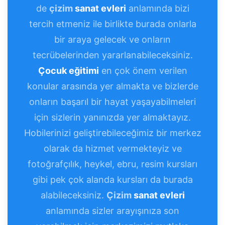
de
çizim
sanat evleri
anlamında bizi
tercih etmeniz ile birlikte burada onlarla
bir araya gelecek ve onların
tecrübelerinden yararlanabileceksiniz.
Çocuk eğitimi
en çok önem verilen
konular arasında yer almakta ve bizlerde
onların başarıl bir hayat yaşayabilmeleri
için sizlerin yanınızda yer almaktayız.
Hobilerinizi geliştirebileceğimiz bir merkez
olarak da hizmet vermekteyiz ve
fotoğrafçılık, heykel, ebru, resim kursları
gibi pek çok alanda kursları da burada
alabileceksiniz.
Çizim
sanat evleri
anlamında sizler arayışınıza son