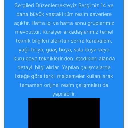
Sergileri Düzenlemekteyiz Sergimiz 14 ve
daha büyük yaştaki tüm resim severlere
açıktır. Hafta içi ve hafta sonu gruplarımız
mevcuttur. Kursiyer arkadaşlarımız temel
teknik bilgileri aldıktan sonra karakalem,
yağlı boya, guaş boya, sulu boya veya
kuru boya tekniklerinden istedikleri alanda
detaylı bilgi alırlar. Yapılan çalışmalarda
isteğe göre farklı malzemeler kullanılarak
tamamen orijinal resim çalışmaları da
yapılabilir.