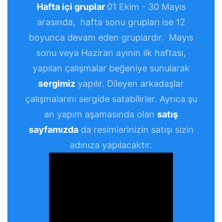
Hafta içi gruplar
01 Ekim - 30 Mayıs
arasında, hafta sonu grupları ise 12
boyunca devam eden gruplardır. Mayıs
sonu veya Haziran ayının ilk haftası,
yapılan çalışmalar beğeniye sunularak
sergimiz
yapılır. Dileyen arkadaşlar
çalışmalarını sergide satabilirler. Ayrıca şu
an yapım aşamasında olan
satış
sayfamızda
da resimlerinizin satışı sizin
adınıza yapılacaktır.