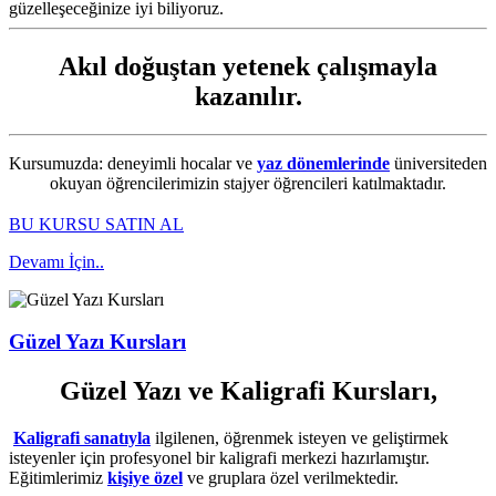
güzelleşeceğinize iyi biliyoruz.
Akıl doğuştan yetenek çalışmayla
kazanılır.
Kursumuzda: deneyimli hocalar ve
yaz dönemlerinde
üniversiteden
okuyan öğrencilerimizin stajyer öğrencileri katılmaktadır.
BU KURSU SATIN AL
Devamı İçin..
Güzel Yazı Kursları
Güzel Yazı ve Kaligrafi Kursları,
Kaligrafi sanatıyla
ilgilenen, öğrenmek isteyen ve geliştirmek
isteyenler için profesyonel bir kaligrafi merkezi hazırlamıştır.
Eğitimlerimiz
kişiye özel
ve gruplara özel verilmektedir.