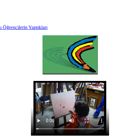
 Öğrencilerin Yaptıkları