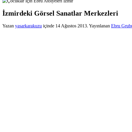
İzmirdeki Görsel Sanatlar Merkezleri
Yazan
yasarkarakuzu
içinde
14 Ağustos 2013
. Yayınlanan
Ebru Grubu